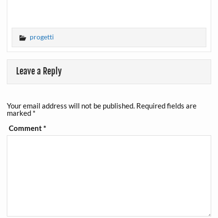
progetti
Leave a Reply
Your email address will not be published.
Required fields are
marked
*
Comment
*