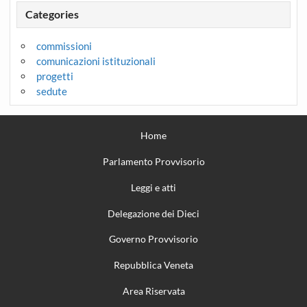
Categories
commissioni
comunicazioni istituzionali
progetti
sedute
Home
Parlamento Provvisorio
Leggi e atti
Delegazione dei Dieci
Governo Provvisorio
Repubblica Veneta
Area Riservata