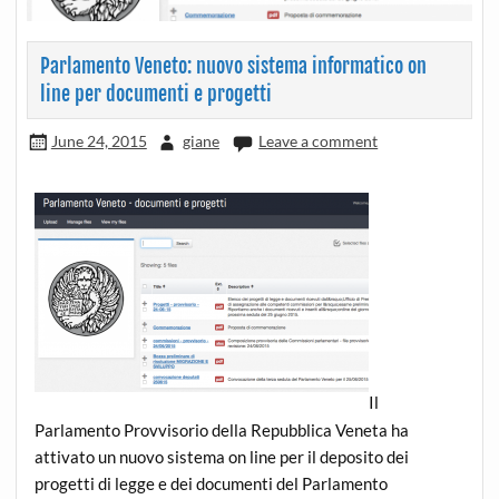
Parlamento Veneto: nuovo sistema informatico on
line per documenti e progetti
June 24, 2015
giane
Leave a comment
Il
Parlamento Provvisorio della Repubblica Veneta ha
attivato un nuovo sistema on line per il deposito dei
progetti di legge e dei documenti del Parlamento