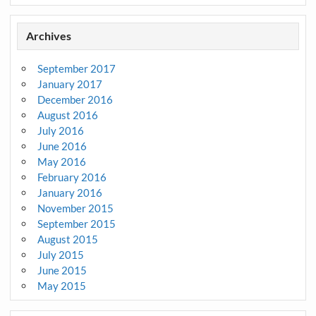
Archives
September 2017
January 2017
December 2016
August 2016
July 2016
June 2016
May 2016
February 2016
January 2016
November 2015
September 2015
August 2015
July 2015
June 2015
May 2015