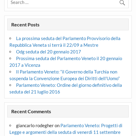
Recent Posts
La prossima seduta del Parlamento Provvisorio della
Repubblica Veneta si terrà il 22/09 a Mestre
Odg seduta del 20 gennaio 2017
Prossima seduta del Parlamento Veneto il 20 gennaio
2017 a Vicenza
Il Parlamento Veneto: “il Governo della Turchia non
sospenda la Convenzione Europea dei Diritti dell’Uomo”
Parlamento Veneto: Ordine del giorno definitivo della
seduta del 21 luglio 2016
Recent Comments
giancarlo rodegher
on
Parlamento Veneto: Progetti di
Legge e argomenti della seduta di venerdì 11 settembre