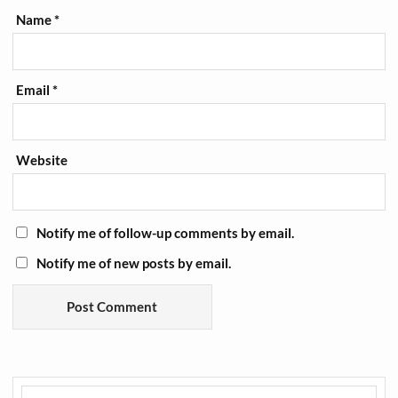
Name
*
Email
*
Website
Notify me of follow-up comments by email.
Notify me of new posts by email.