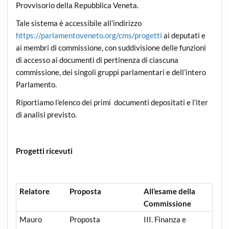
Provvisorio della Repubblica Veneta.
Tale sistema è accessibile all’indirizzo
https://parlamentoveneto.org/cms/progetti
ai deputati e
ai membri di commissione, con suddivisione delle funzioni
di accesso ai documenti di pertinenza di ciascuna
commissione, dei singoli gruppi parlamentari e dell’intero
Parlamento.
Riportiamo l’elenco dei primi documenti depositati e l’iter
di analisi previsto.
Progetti ricevuti
Relatore
Proposta
All’esame della
Commissione
Mauro
Proposta
III. Finanza e