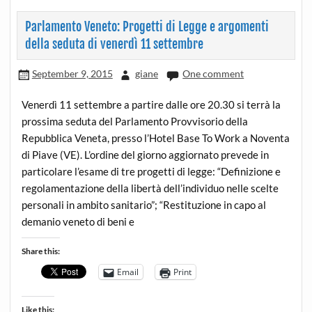
Parlamento Veneto: Progetti di Legge e argomenti
della seduta di venerdì 11 settembre
September 9, 2015
giane
One comment
Venerdì 11 settembre a partire dalle ore 20.30 si terrà la
prossima seduta del Parlamento Provvisorio della
Repubblica Veneta, presso l’Hotel Base To Work a Noventa
di Piave (VE). L’ordine del giorno aggiornato prevede in
particolare l’esame di tre progetti di legge: “Definizione e
regolamentazione della libertà dell’individuo nelle scelte
personali in ambito sanitario”; “Restituzione in capo al
demanio veneto di beni e
Share this:
Email
Print
Like this: