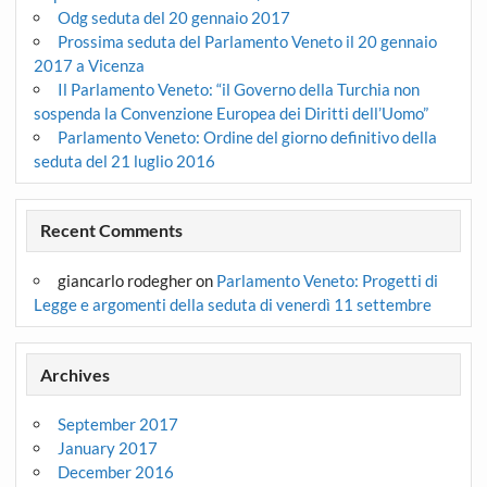
Odg seduta del 20 gennaio 2017
Prossima seduta del Parlamento Veneto il 20 gennaio
2017 a Vicenza
Il Parlamento Veneto: “il Governo della Turchia non
sospenda la Convenzione Europea dei Diritti dell’Uomo”
Parlamento Veneto: Ordine del giorno definitivo della
seduta del 21 luglio 2016
Recent Comments
giancarlo rodegher
on
Parlamento Veneto: Progetti di
Legge e argomenti della seduta di venerdì 11 settembre
Archives
September 2017
January 2017
December 2016