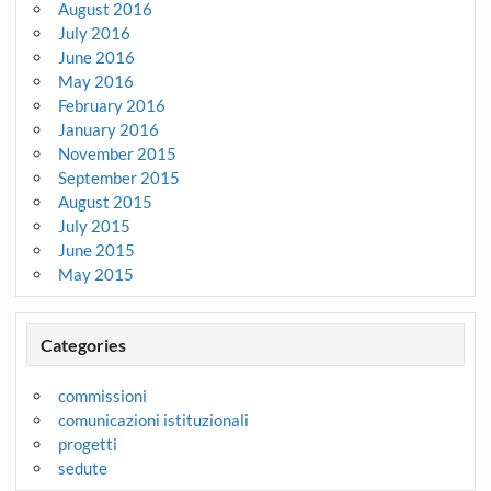
August 2016
July 2016
June 2016
May 2016
February 2016
January 2016
November 2015
September 2015
August 2015
July 2015
June 2015
May 2015
Categories
commissioni
comunicazioni istituzionali
progetti
sedute