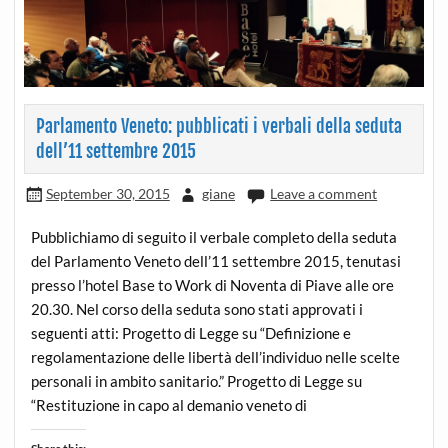
Parlamento Veneto: pubblicati i verbali della seduta
dell’11 settembre 2015
September 30, 2015
giane
Leave a comment
Pubblichiamo di seguito il verbale completo della seduta
del Parlamento Veneto dell’11 settembre 2015, tenutasi
presso l’hotel Base to Work di Noventa di Piave alle ore
20.30. Nel corso della seduta sono stati approvati i
seguenti atti: Progetto di Legge su “Definizione e
regolamentazione delle libertà dell’individuo nelle scelte
personali in ambito sanitario.” Progetto di Legge su
“Restituzione in capo al demanio veneto di