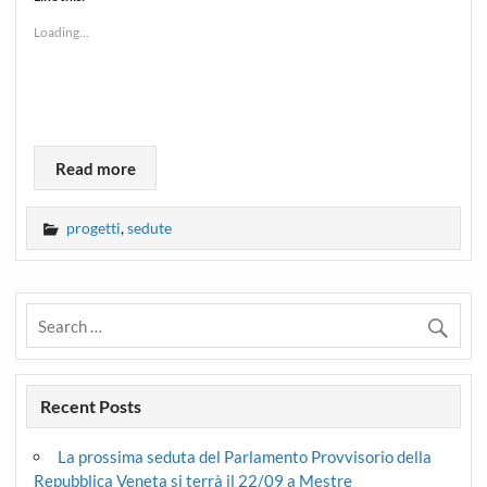
Loading...
Read more
progetti
,
sedute
Recent Posts
La prossima seduta del Parlamento Provvisorio della
Repubblica Veneta si terrà il 22/09 a Mestre