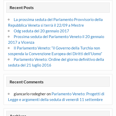
Recent Posts
La prossima seduta del Parlamento Provvisorio della
Repubblica Veneta si terrà il 22/09 a Mestre
Odg seduta del 20 gennaio 2017
Prossima seduta del Parlamento Veneto il 20 gennaio
2017 a Vicenza
Il Parlamento Veneto: “il Governo della Turchia non
sospenda la Convenzione Europea dei Diritti dell’Uomo”
Parlamento Veneto: Ordine del giorno definitivo della
seduta del 21 luglio 2016
Recent Comments
giancarlo rodegher
on
Parlamento Veneto: Progetti di
Legge e argomenti della seduta di venerdì 11 settembre
Archives