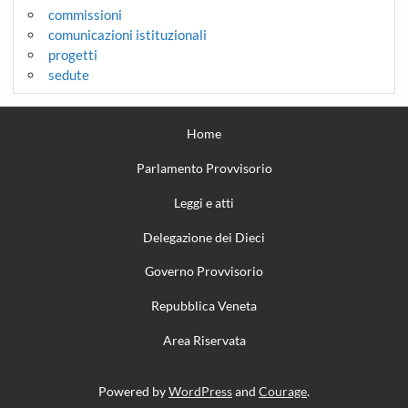
commissioni
comunicazioni istituzionali
progetti
sedute
Home
Parlamento Provvisorio
Leggi e atti
Delegazione dei Dieci
Governo Provvisorio
Repubblica Veneta
Area Riservata
Powered by
WordPress
and
Courage
.