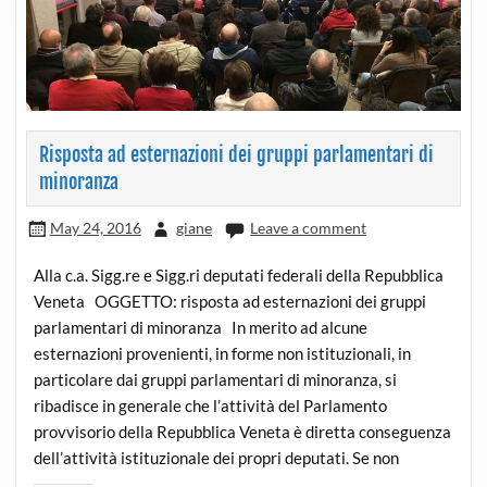
Risposta ad esternazioni dei gruppi parlamentari di
minoranza
May 24, 2016
giane
Leave a comment
Alla c.a. Sigg.re e Sigg.ri deputati federali della Repubblica
Veneta OGGETTO: risposta ad esternazioni dei gruppi
parlamentari di minoranza In merito ad alcune
esternazioni provenienti, in forme non istituzionali, in
particolare dai gruppi parlamentari di minoranza, si
ribadisce in generale che l’attività del Parlamento
provvisorio della Repubblica Veneta è diretta conseguenza
dell’attività istituzionale dei propri deputati. Se non