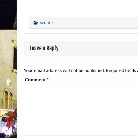
sedute
Leave a Reply
Your email address will not be published.
Required fields
Comment
*