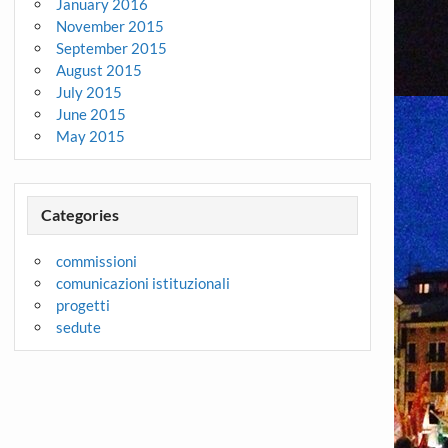
January 2016
November 2015
September 2015
August 2015
July 2015
June 2015
May 2015
Categories
commissioni
comunicazioni istituzionali
progetti
sedute