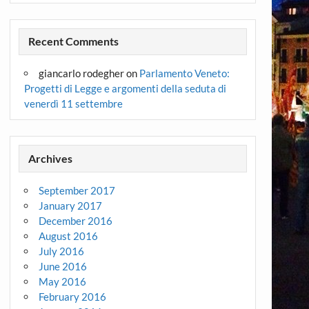
Recent Comments
giancarlo rodegher
on
Parlamento Veneto:
Progetti di Legge e argomenti della seduta di
venerdì 11 settembre
Archives
September 2017
January 2017
December 2016
August 2016
July 2016
June 2016
May 2016
February 2016