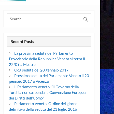
Recent Posts
La prossima seduta del Parlamento
Provvisorio della Repubblica Veneta si terrà il
22/09 a Mestre
Odg seduta del 20 gennaio 2017
Prossima seduta del Parlamento Veneto il 20
gennaio 2017 a Vicenza
Il Parlamento Veneto: “il Governo della
Turchia non sospenda la Convenzione Europea
dei Diritti dell’Uomo”
Parlamento Veneto: Ordine del giorno
definitivo della seduta del 21 luglio 2016