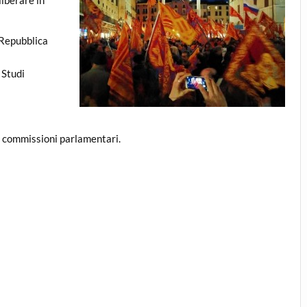
 Repubblica
 Studi
e commissioni parlamentari.