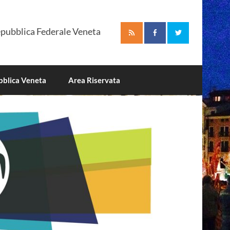
pubblica Federale Veneta
blica Veneta
Area Riservata