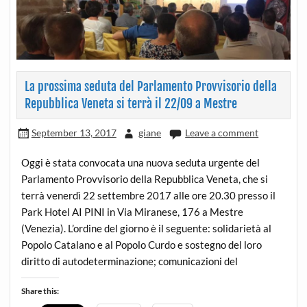
La prossima seduta del Parlamento Provvisorio della
Repubblica Veneta si terrà il 22/09 a Mestre
September 13, 2017
giane
Leave a comment
Oggi è stata convocata una nuova seduta urgente del
Parlamento Provvisorio della Repubblica Veneta, che si
terrà venerdì 22 settembre 2017 alle ore 20.30 presso il
Park Hotel AI PINI in Via Miranese, 176 a Mestre
(Venezia). L’ordine del giorno è il seguente: solidarietà al
Popolo Catalano e al Popolo Curdo e sostegno del loro
diritto di autodeterminazione; comunicazioni del
Share this: