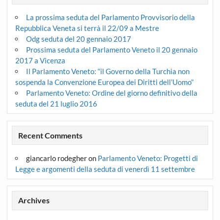
La prossima seduta del Parlamento Provvisorio della
Repubblica Veneta si terrà il 22/09 a Mestre
Odg seduta del 20 gennaio 2017
Prossima seduta del Parlamento Veneto il 20 gennaio
2017 a Vicenza
Il Parlamento Veneto: “il Governo della Turchia non
sospenda la Convenzione Europea dei Diritti dell’Uomo”
Parlamento Veneto: Ordine del giorno definitivo della
seduta del 21 luglio 2016
Recent Comments
giancarlo rodegher
on
Parlamento Veneto: Progetti di
Legge e argomenti della seduta di venerdì 11 settembre
Archives