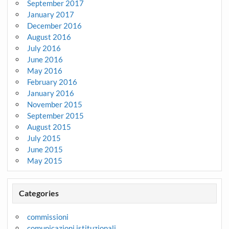
September 2017
January 2017
December 2016
August 2016
July 2016
June 2016
May 2016
February 2016
January 2016
November 2015
September 2015
August 2015
July 2015
June 2015
May 2015
Categories
commissioni
comunicazioni istituzionali