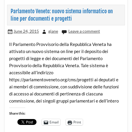
Parlamento Veneto: nuovo sistema informatico on
line per documenti e progetti
June 24, 2015
giane
Leave a comment
Il Parlamento Provvisorio della Repubblica Veneta ha
attivato un nuovo sistema on line per il deposito dei
progetti di legge e dei documenti del Parlamento
Provvisorio della Repubblica Veneta. Tale sistema è
accessibile all’indirizzo
https://parlamentoveneto.org/cms/progetti ai deputati e
ai membri di commissione, con suddivisione delle funzioni
di accesso ai documenti di pertinenza di ciascuna
commissione, dei singoli gruppi parlamentari e dell’intero
Share this:
Email
Print