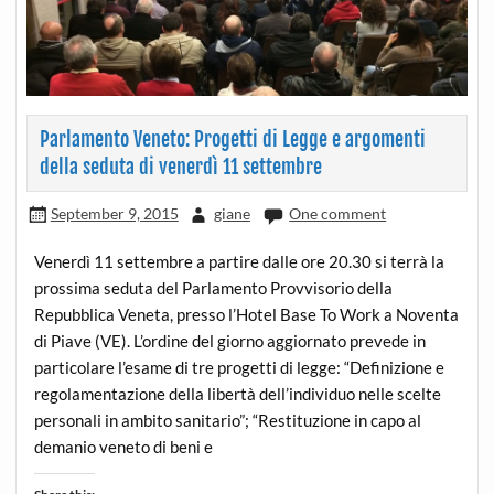
Parlamento Veneto: Progetti di Legge e argomenti
della seduta di venerdì 11 settembre
September 9, 2015
giane
One comment
Venerdì 11 settembre a partire dalle ore 20.30 si terrà la
prossima seduta del Parlamento Provvisorio della
Repubblica Veneta, presso l’Hotel Base To Work a Noventa
di Piave (VE). L’ordine del giorno aggiornato prevede in
particolare l’esame di tre progetti di legge: “Definizione e
regolamentazione della libertà dell’individuo nelle scelte
personali in ambito sanitario”; “Restituzione in capo al
demanio veneto di beni e