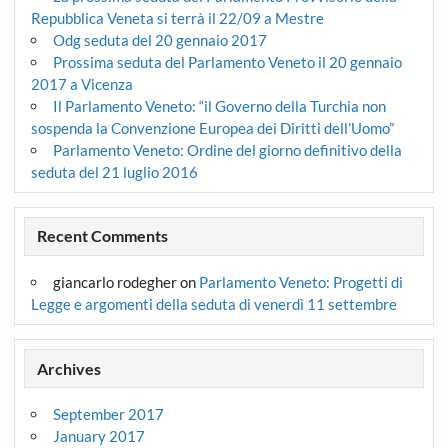
Repubblica Veneta si terrà il 22/09 a Mestre
Odg seduta del 20 gennaio 2017
Prossima seduta del Parlamento Veneto il 20 gennaio
2017 a Vicenza
Il Parlamento Veneto: “il Governo della Turchia non
sospenda la Convenzione Europea dei Diritti dell’Uomo”
Parlamento Veneto: Ordine del giorno definitivo della
seduta del 21 luglio 2016
Recent Comments
giancarlo rodegher
on
Parlamento Veneto: Progetti di
Legge e argomenti della seduta di venerdì 11 settembre
Archives
September 2017
January 2017