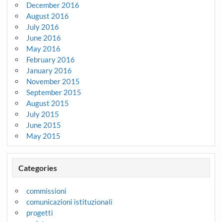
December 2016
August 2016
July 2016
June 2016
May 2016
February 2016
January 2016
November 2015
September 2015
August 2015
July 2015
June 2015
May 2015
Categories
commissioni
comunicazioni istituzionali
progetti