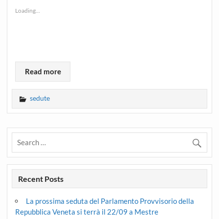
Loading...
Read more
sedute
Recent Posts
La prossima seduta del Parlamento Provvisorio della
Repubblica Veneta si terrà il 22/09 a Mestre