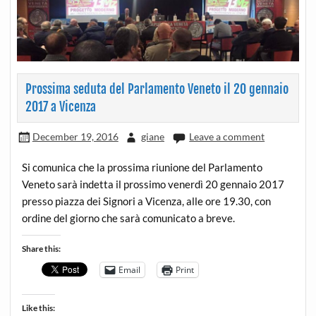
Prossima seduta del Parlamento Veneto il 20 gennaio
2017 a Vicenza
December 19, 2016
giane
Leave a comment
Si comunica che la prossima riunione del Parlamento
Veneto sarà indetta il prossimo venerdì 20 gennaio 2017
presso piazza dei Signori a Vicenza, alle ore 19.30, con
ordine del giorno che sarà comunicato a breve.
Share this:
Email
Print
Like this: