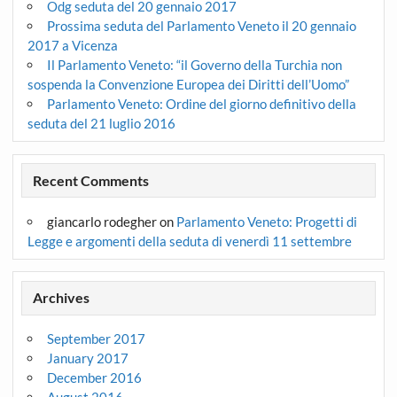
Odg seduta del 20 gennaio 2017
Prossima seduta del Parlamento Veneto il 20 gennaio
2017 a Vicenza
Il Parlamento Veneto: “il Governo della Turchia non
sospenda la Convenzione Europea dei Diritti dell’Uomo”
Parlamento Veneto: Ordine del giorno definitivo della
seduta del 21 luglio 2016
Recent Comments
giancarlo rodegher
on
Parlamento Veneto: Progetti di
Legge e argomenti della seduta di venerdì 11 settembre
Archives
September 2017
January 2017
December 2016
August 2016