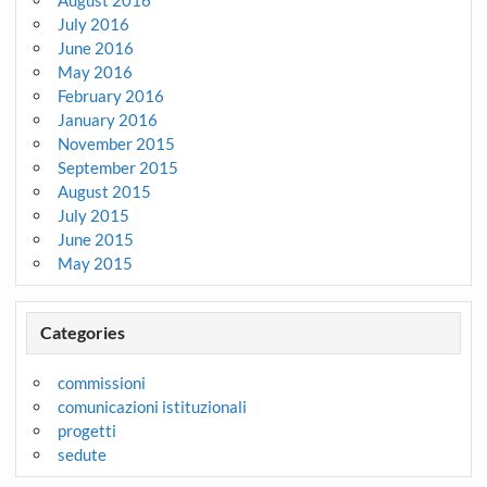
July 2016
June 2016
May 2016
February 2016
January 2016
November 2015
September 2015
August 2015
July 2015
June 2015
May 2015
Categories
commissioni
comunicazioni istituzionali
progetti
sedute