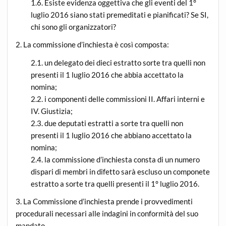
1.6. Esiste evidenza oggettiva che gli eventi del 1°
luglio 2016 siano stati premeditati e pianificati? Se SI,
chi sono gli organizzatori?
2. La commissione d’inchiesta è così composta:
2.1. un delegato dei dieci estratto sorte tra quelli non
presenti il 1 luglio 2016 che abbia accettato la
nomina;
2.2. i componenti delle commissioni II. Affari interni e
IV. Giustizia;
2.3. due deputati estratti a sorte tra quelli non
presenti il 1 luglio 2016 che abbiano accettato la
nomina;
2.4. la commissione d’inchiesta consta di un numero
dispari di membri in difetto sarà escluso un componete
estratto a sorte tra quelli presenti il 1° luglio 2016.
3. La Commissione d’inchiesta prende i provvedimenti
procedurali necessari alle indagini in conformità del suo
mandato.