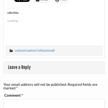
Like this:
Loading...
comunicazioni istituzionali
Leave a Reply
Your email address will not be published.
Required fields are
marked
*
Comment
*