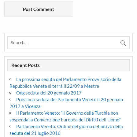
Recent Posts
La prossima seduta del Parlamento Provvisorio della
Repubblica Veneta si terrà il 22/09 a Mestre
Odg seduta del 20 gennaio 2017
Prossima seduta del Parlamento Veneto il 20 gennaio
2017 a Vicenza
Il Parlamento Veneto: “il Governo della Turchia non
sospenda la Convenzione Europea dei Diritti dell’Uomo”
Parlamento Veneto: Ordine del giorno definitivo della
seduta del 21 luglio 2016