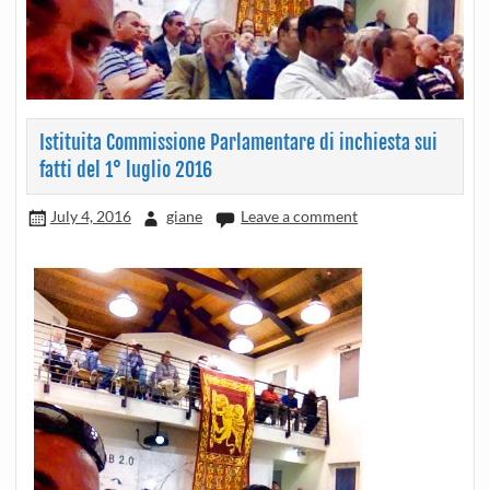
Istituita Commissione Parlamentare di inchiesta sui
fatti del 1° luglio 2016
July 4, 2016
giane
Leave a comment