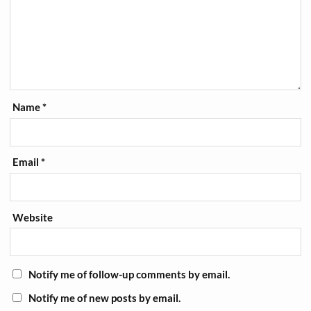
Name
*
Email
*
Website
Notify me of follow-up comments by email.
Notify me of new posts by email.