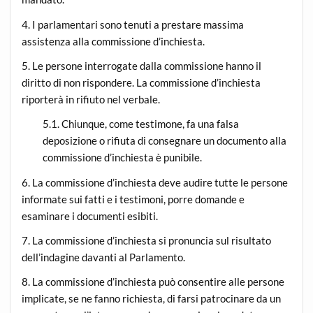
4. I parlamentari sono tenuti a prestare massima
assistenza alla commissione d’inchiesta.
5. Le persone interrogate dalla commissione hanno il
diritto di non rispondere. La commissione d’inchiesta
riporterà in rifiuto nel verbale.
5.1. Chiunque, come testimone, fa una falsa
deposizione o rifiuta di consegnare un documento alla
commissione d’inchiesta è punibile.
6. La commissione d’inchiesta deve audire tutte le persone
informate sui fatti e i testimoni, porre domande e
esaminare i documenti esibiti.
7. La commissione d’inchiesta si pronuncia sul risultato
dell’indagine davanti al Parlamento.
8. La commissione d’inchiesta può consentire alle persone
implicate, se ne fanno richiesta, di farsi patrocinare da un