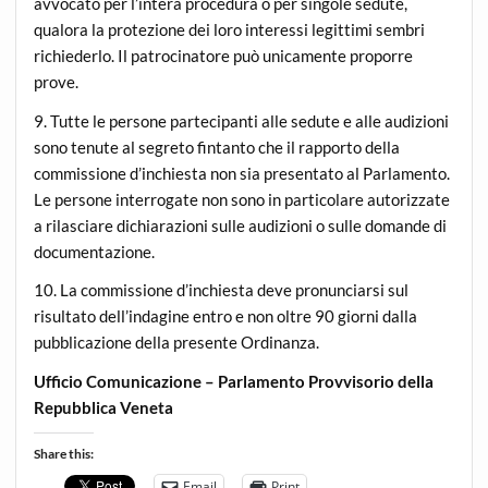
avvocato per l’intera procedura o per singole sedute,
qualora la protezione dei loro interessi legittimi sembri
richiederlo. Il patrocinatore può unicamente proporre
prove.
9. Tutte le persone partecipanti alle sedute e alle audizioni
sono tenute al segreto fintanto che il rapporto della
commissione d’inchiesta non sia presentato al Parlamento.
Le persone interrogate non sono in particolare autorizzate
a rilasciare dichiarazioni sulle audizioni o sulle domande di
documentazione.
10. La commissione d’inchiesta deve pronunciarsi sul
risultato dell’indagine entro e non oltre 90 giorni dalla
pubblicazione della presente Ordinanza.
Ufficio Comunicazione – Parlamento Provvisorio della
Repubblica Veneta
Share this:
Email
Print