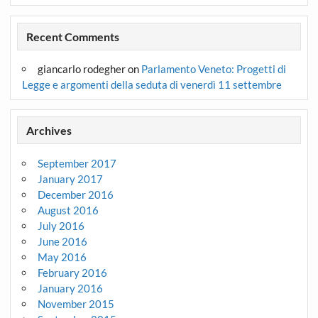
Recent Comments
giancarlo rodegher
on
Parlamento Veneto: Progetti di
Legge e argomenti della seduta di venerdì 11 settembre
Archives
September 2017
January 2017
December 2016
August 2016
July 2016
June 2016
May 2016
February 2016
January 2016
November 2015